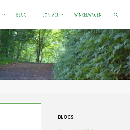
S
BLOG
CONTACT
WINKELWAGEN
ZOEKEN
BLOGS