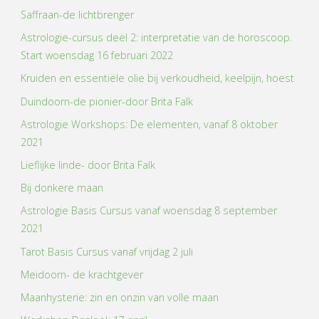
Saffraan-de lichtbrenger
Astrologie-cursus deel 2: interpretatie van de horoscoop.
Start woensdag 16 februari 2022
Kruiden en essentiële olie bij verkoudheid, keelpijn, hoest
Duindoorn-de pionier-door Brita Falk
Astrologie Workshops: De elementen, vanaf 8 oktober
2021
Lieflijke linde- door Brita Falk
Bij donkere maan
Astrologie Basis Cursus vanaf woensdag 8 september
2021
Tarot Basis Cursus vanaf vrijdag 2 juli
Meidoorn- de krachtgever
Maanhysterie: zin en onzin van volle maan