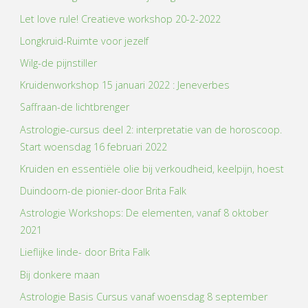
Let love rule! Creatieve workshop 20-2-2022
Longkruid-Ruimte voor jezelf
Wilg-de pijnstiller
Kruidenworkshop 15 januari 2022 : Jeneverbes
Saffraan-de lichtbrenger
Astrologie-cursus deel 2: interpretatie van de horoscoop.
Start woensdag 16 februari 2022
Kruiden en essentiële olie bij verkoudheid, keelpijn, hoest
Duindoorn-de pionier-door Brita Falk
Astrologie Workshops: De elementen, vanaf 8 oktober
2021
Lieflijke linde- door Brita Falk
Bij donkere maan
Astrologie Basis Cursus vanaf woensdag 8 september