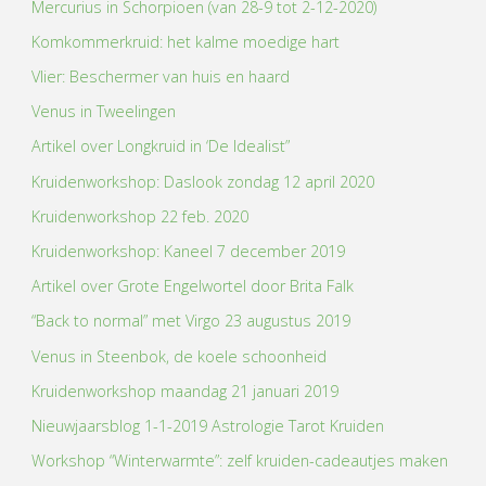
Mercurius in Schorpioen (van 28-9 tot 2-12-2020)
Komkommerkruid: het kalme moedige hart
Vlier: Beschermer van huis en haard
Venus in Tweelingen
Artikel over Longkruid in ‘De Idealist”
Kruidenworkshop: Daslook zondag 12 april 2020
Kruidenworkshop 22 feb. 2020
Kruidenworkshop: Kaneel 7 december 2019
Artikel over Grote Engelwortel door Brita Falk
“Back to normal” met Virgo 23 augustus 2019
Venus in Steenbok, de koele schoonheid
Kruidenworkshop maandag 21 januari 2019
Nieuwjaarsblog 1-1-2019 Astrologie Tarot Kruiden
Workshop “Winterwarmte”: zelf kruiden-cadeautjes maken