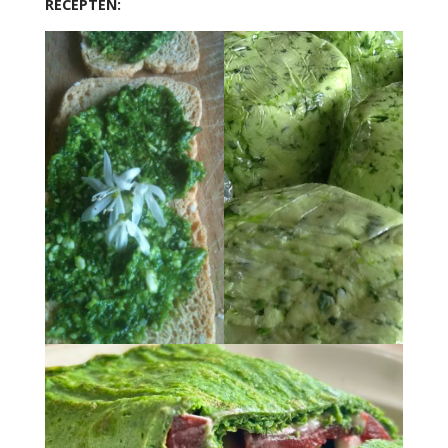
RECEPTEN: