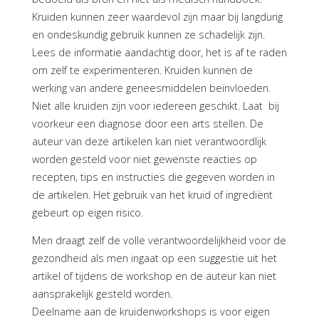
Kruiden kunnen zeer waardevol zijn maar bij langdurig
en ondeskundig gebruik kunnen ze schadelijk zijn.
Lees de informatie aandachtig door, het is af te raden
om zelf te experimenteren. Kruiden kunnen de
werking van andere geneesmiddelen beïnvloeden.
Niet alle kruiden zijn voor iedereen geschikt. Laat bij
voorkeur een diagnose door een arts stellen. De
auteur van deze artikelen kan niet verantwoordlijk
worden gesteld voor niet gewenste reacties op
recepten, tips en instructies die gegeven worden in
de artikelen. Het gebruik van het kruid of ingrediënt
gebeurt op eigen risico.
Men draagt zelf de volle verantwoordelijkheid voor de
gezondheid als men ingaat op een suggestie uit het
artikel of tijdens de workshop en de auteur kan niet
aansprakelijk gesteld worden.
Deelname aan de kruidenworkshops is voor eigen