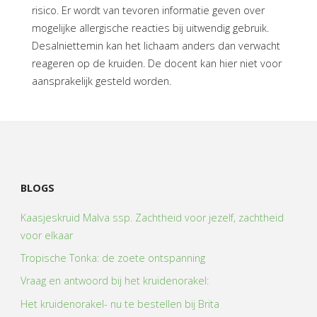
risico. Er wordt van tevoren informatie geven over
mogelijke allergische reacties bij uitwendig gebruik.
Desalniettemin kan het lichaam anders dan verwacht
reageren op de kruiden. De docent kan hier niet voor
aansprakelijk gesteld worden.
BLOGS
Kaasjeskruid Malva ssp. Zachtheid voor jezelf, zachtheid
voor elkaar
Tropische Tonka: de zoete ontspanning
Vraag en antwoord bij het kruidenorakel:
Het kruidenorakel- nu te bestellen bij Brita