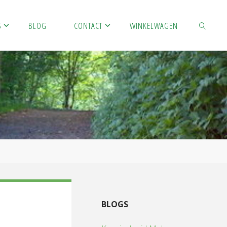
S
BLOG
CONTACT
WINKELWAGEN
ZOEKEN
BLOGS