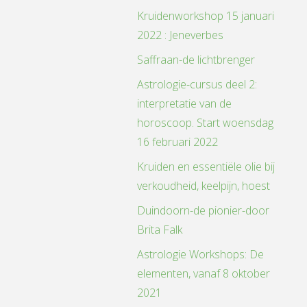
Kruidenworkshop 15 januari
2022 : Jeneverbes
Saffraan-de lichtbrenger
Astrologie-cursus deel 2:
interpretatie van de
horoscoop. Start woensdag
16 februari 2022
Kruiden en essentiële olie bij
verkoudheid, keelpijn, hoest
Duindoorn-de pionier-door
Brita Falk
Astrologie Workshops: De
elementen, vanaf 8 oktober
2021