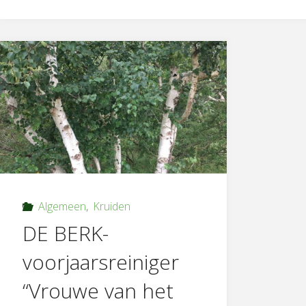
Algemeen
,
Kruiden
DE BERK-
voorjaarsreiniger
“Vrouwe van het