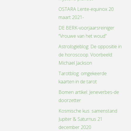
OSTARA Lente-equinox 20
maart 2021-
DE BERK-voorjaarsreiniger
“Vrouwe van het woud”
Astrologieblog: De oppositie in
de horoscoop. Voorbeeld:
Michael Jackson
Tarotblog: omgekeerde
kaarten in de tarot
Bomen artikel: Jeneverbes-de
doorzetter
Kosmische kus: samenstand
Jupiter & Saturnus 21
december 2020