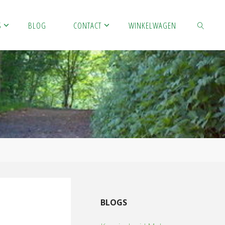
S
BLOG
CONTACT
WINKELWAGEN
ZOEKEN
BLOGS