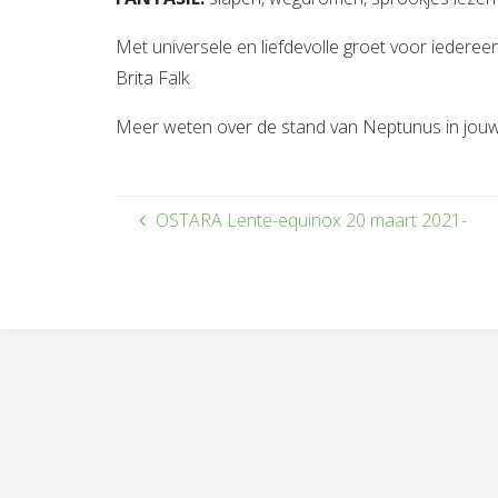
Met universele en liefdevolle groet voor iedereen
Brita Falk
Meer weten over de stand van Neptunus in jou
OSTARA Lente-equinox 20 maart 2021-