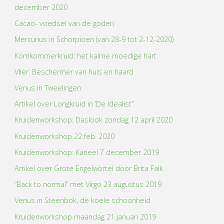
december 2020
Cacao- voedsel van de goden
Mercurius in Schorpioen (van 28-9 tot 2-12-2020)
Komkommerkruid: het kalme moedige hart
Vlier: Beschermer van huis en haard
Venus in Tweelingen
Artikel over Longkruid in ‘De Idealist”
Kruidenworkshop: Daslook zondag 12 april 2020
Kruidenworkshop 22 feb. 2020
Kruidenworkshop: Kaneel 7 december 2019
Artikel over Grote Engelwortel door Brita Falk
“Back to normal” met Virgo 23 augustus 2019
Venus in Steenbok, de koele schoonheid
Kruidenworkshop maandag 21 januari 2019