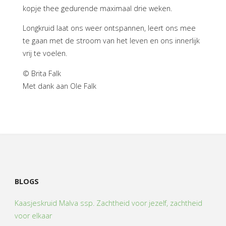
kopje thee gedurende maximaal drie weken.
Longkruid laat ons weer ontspannen, leert ons mee
te gaan met de stroom van het leven en ons innerlijk
vrij te voelen.
© Brita Falk
Met dank aan Ole Falk
BLOGS
Kaasjeskruid Malva ssp. Zachtheid voor jezelf, zachtheid
voor elkaar