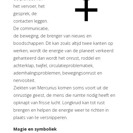
het vervoer, het
gesprek, de
contacten leggen.
De communicatie,
de beweging, de brenger van nieuws en
boodschappen. Dit kan zoals altijd twee kanten op
werken, wordt de energie van de planeet verkeerd
gehanteerd dan wordt het onrust, roddel en
achterklap, twijfel, circulatieproblematiek,
ademhalingsproblemen, bewegingsonrust en
nervositeit.
Ziekten van Mercurius komen soms voort uit de
onrustige geest, de mens die ruimte nodig heeft en
opknapt van frisse lucht. Longkruid kan tot rust
brengen en helpen de energie weer te richten in
plaats van te versnipperen.
Magie en symboliek