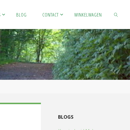
S
BLOG
CONTACT
WINKELWAGEN
ZOEKEN
BLOGS