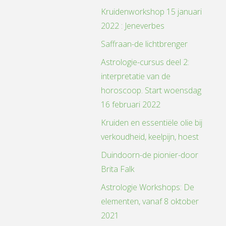
Kruidenworkshop 15 januari
2022 : Jeneverbes
Saffraan-de lichtbrenger
Astrologie-cursus deel 2:
interpretatie van de
horoscoop. Start woensdag
16 februari 2022
Kruiden en essentiële olie bij
verkoudheid, keelpijn, hoest
Duindoorn-de pionier-door
Brita Falk
Astrologie Workshops: De
elementen, vanaf 8 oktober
2021