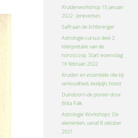
Kruidenworkshop 15 januari
2022 : Jeneverbes
Saffraan-de lichtbrenger
Astrologie-cursus deel 2:
interpretatie van de
horoscoop. Start woensdag
16 februari 2022
Kruiden en essentiële olie bij
verkoudheid, keelpijn, hoest
Duindoorn-de pionier-door
Brita Falk
Astrologie Workshops: De
elementen, vanaf 8 oktober
2021