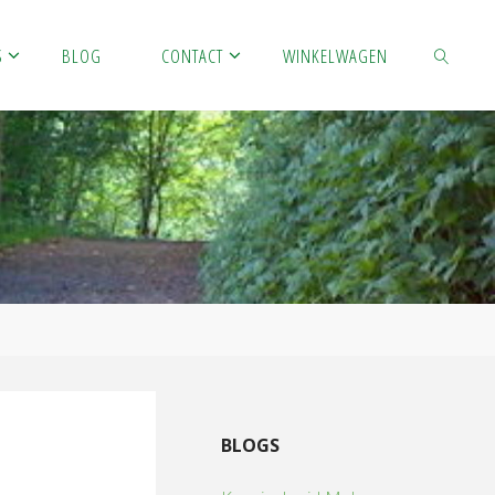
S
BLOG
CONTACT
WINKELWAGEN
ZOEKEN
BLOGS