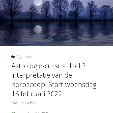
Algemeen
Astrologie-cursus deel 2:
interpretatie van de
horoscoop. Start woensdag
16 februari 2022
Door
Brita Falk