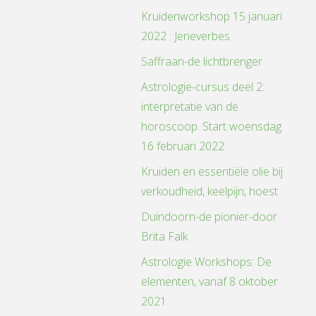
Kruidenworkshop 15 januari
2022 : Jeneverbes
Saffraan-de lichtbrenger
Astrologie-cursus deel 2:
interpretatie van de
horoscoop. Start woensdag
16 februari 2022
Kruiden en essentiële olie bij
verkoudheid, keelpijn, hoest
Duindoorn-de pionier-door
Brita Falk
Astrologie Workshops: De
elementen, vanaf 8 oktober
2021