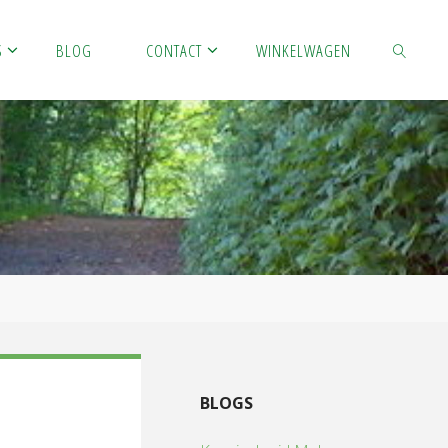
S
BLOG
CONTACT
WINKELWAGEN
ZOEKEN
BLOGS