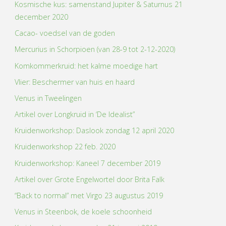
Kosmische kus: samenstand Jupiter & Saturnus 21
december 2020
Cacao- voedsel van de goden
Mercurius in Schorpioen (van 28-9 tot 2-12-2020)
Komkommerkruid: het kalme moedige hart
Vlier: Beschermer van huis en haard
Venus in Tweelingen
Artikel over Longkruid in ‘De Idealist”
Kruidenworkshop: Daslook zondag 12 april 2020
Kruidenworkshop 22 feb. 2020
Kruidenworkshop: Kaneel 7 december 2019
Artikel over Grote Engelwortel door Brita Falk
“Back to normal” met Virgo 23 augustus 2019
Venus in Steenbok, de koele schoonheid