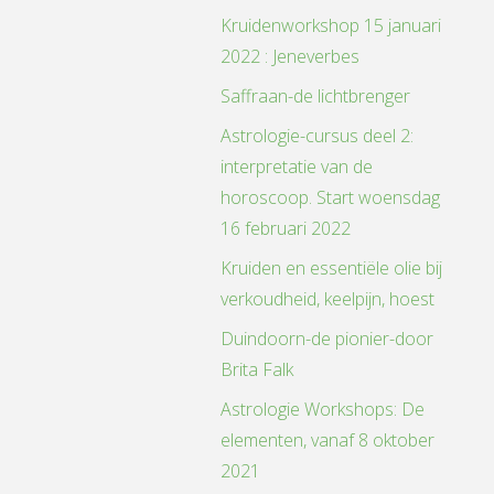
Kruidenworkshop 15 januari
2022 : Jeneverbes
Saffraan-de lichtbrenger
Astrologie-cursus deel 2:
interpretatie van de
horoscoop. Start woensdag
16 februari 2022
Kruiden en essentiële olie bij
verkoudheid, keelpijn, hoest
Duindoorn-de pionier-door
Brita Falk
Astrologie Workshops: De
elementen, vanaf 8 oktober
2021