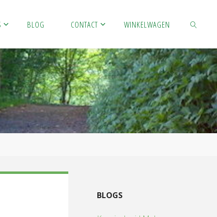
S
BLOG
CONTACT
WINKELWAGEN
ZOEKEN
BLOGS